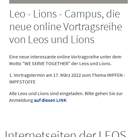
Leo - Lions - Campus, die
neue online Vortragsreihe
von Leos und Lions
Eine neue interessante online Vortragsreihe unter dem
Motto "WE SERVE TOGETHER" der Leos und Lions.
1. Vortragstermin am 17. März 2022 zum Thema IMPFEN -
IMPFSTOFFE
Alle Leos und Lions sind eingeladen. Bitte gehen Sie zur
Anmeldung
auf diesen LINK
Internetseiten der LEOS