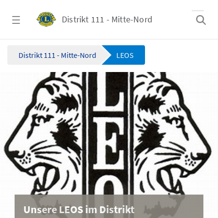
Zum Hauptinhalt springen
Distrikt 111 - Mitte-Nord
LEOS - Distrikt 111 - Mitte-Nord
Distrikt 111 - Mitte-Nord
LEOS
Unsere LEOS im Distrikt