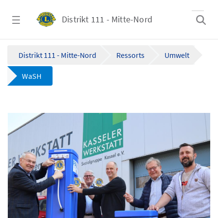
Zum Hauptinhalt springen
Distrikt 111 - Mitte-Nord
WaSH - Distrikt 111 - Mitte-Nord
Distrikt 111 - Mitte-Nord
Ressorts
Umwelt
WaSH