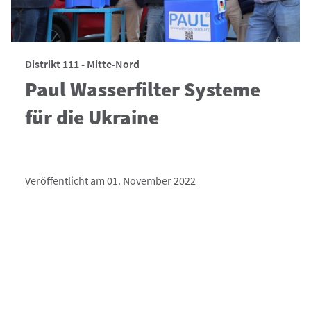
Distrikt 111 - Mitte-Nord
Paul Wasserfilter Systeme
für die Ukraine
Veröffentlicht am 01. November 2022