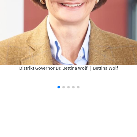
Distrikt Governor Dr. Bettina Wolf
|
Bettina Wolf