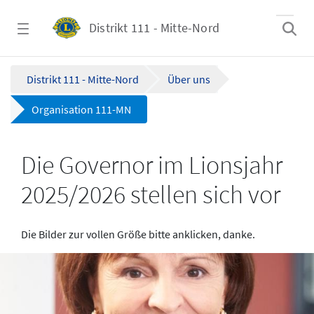
Zum Hauptinhalt springen
Distrikt 111 - Mitte-Nord
Organisation 111-MN - Distrikt 111 - Mitte-
Distrikt 111 - Mitte-Nord
Über uns
Organisation 111-MN
Die Governor im Lionsjahr
2025/2026 stellen sich vor
Die Bilder zur vollen Größe bitte anklicken, danke.