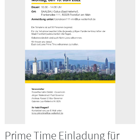
Prime Time Einladung für