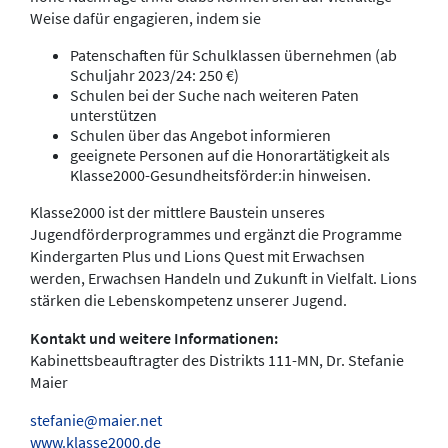
Weise dafür engagieren, indem sie
Patenschaften für Schulklassen übernehmen (ab
Schuljahr 2023/24: 250 €)
Schulen bei der Suche nach weiteren Paten
unterstützen
Schulen über das Angebot informieren
geeignete Personen auf die Honorartätigkeit als
Klasse2000-Gesundheitsförder:in hinweisen.
Klasse2000 ist der mittlere Baustein unseres
Jugendförderprogrammes und ergänzt die Programme
Kindergarten Plus und Lions Quest mit Erwachsen
werden, Erwachsen Handeln und Zukunft in Vielfalt. Lions
stärken die Lebenskompetenz unserer Jugend.
Kontakt und weitere Informationen:
Kabinettsbeauftragter des Distrikts 111-MN, Dr. Stefanie
Maier
stefanie@maier.net
www.klasse2000.de