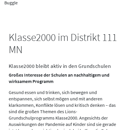
Buggle
Klasse2000 im Distrikt 111
MN
Klasse2000 bleibt aktiv in den Grundschulen
Großes Interesse der Schulen an nachhaltigem und
wirksamem Programm
Gesund essen und trinken, sich bewegen und
entspannen, sich selbst mögen und mit anderen
klarkommen, Konflikte lösen und kritisch denken – das
sind die großen Themen des Lions-
Grundschulprogramms Klasse2000. Angesichts der
Auswirkungen der Pandemie auf Kinder sind sie gerade