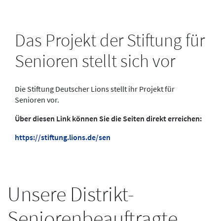
Das Projekt der Stiftung für
Senioren stellt sich vor
Die Stiftung Deutscher Lions stellt ihr Projekt für
Senioren vor.
Über diesen Link können Sie die Seiten direkt erreichen:
https://stiftung.lions.de/sen
Unsere Distrikt-
Seniorenbeauftragte