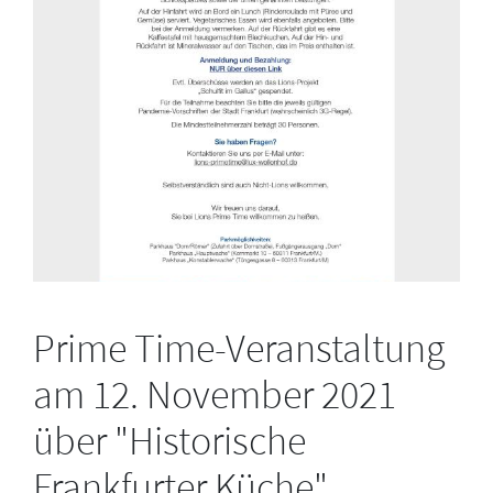
Prime Time-Veranstaltung
am 12. November 2021
über "Historische
Frankfurter Küche"