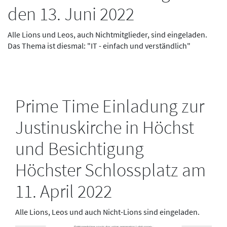
den 13. Juni 2022
Alle Lions und Leos, auch Nichtmitglieder, sind eingeladen.
Das Thema ist diesmal: "IT - einfach und verständlich"
Prime Time Einladung zur
Justinuskirche in Höchst
und Besichtigung
Höchster Schlossplatz am
11. April 2022
Alle Lions, Leos und auch Nicht-Lions sind eingeladen.