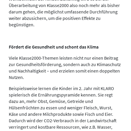
Überarbeitung von Klasse2000 also noch mehr als bisher
darum gehen, die möglichst umfassende Durchführung
weiter abzusichern, um die positiven Effekte zu
begünstigen.
Fördert die Gesundheit und schont das Klima
Viele Klasse2000-Themen leisten nicht nur einen Beitrag
zur Gesundheitsförderung, sondern auch zu Klimaschutz
und Nachhaltigkeit – und erzielen somit einen doppelten
Nutzen.
Beispielsweise lernen die Kinder im 2. Jahr mit KLARO
spielerisch die Ernährungspyramide kennen. Sie regt
dazu an, mehr Obst, Gemüse, Getreide und
Hülsenfrüchten zu essen und weniger Fleisch, Wurst,
Käse und andere Milchprodukte sowie Fisch und Eier.
Dadurch wird der CO2-Verbrauch in der Landwirtschaft
verringert und kostbare Ressourcen, wie z.B. Wasser,