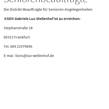
Die Distrikt-Beauftragte für Senioren-Angelegenheiten
KSEN Gabriele Lux-Wellenhof ist zu erreichen:
Stephanstraße 18
60313 Frankfurt
Tel. 069 21979696
E-mai: lions@lux-wellenhof.de