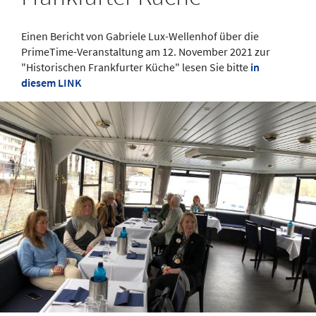
Einen Bericht von Gabriele Lux-Wellenhof über die
PrimeTime-Veranstaltung am 12. November 2021 zur
"Historischen Frankfurter Küche" lesen Sie bitte
in
diesem LINK