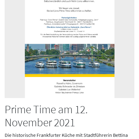
Prime Time am 12.
November 2021
Die historische Frankfurter Küche mit Stadtführerin Bettina